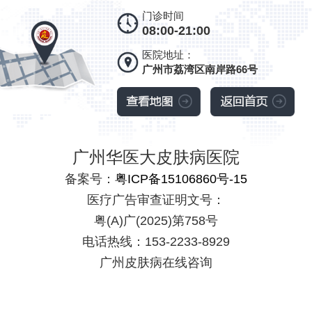
门诊时间
08:00-21:00
医院地址：
广州市荔湾区南岸路66号
广州华医大皮肤病医院
备案号：
粤ICP备15106860号-15
医疗广告审查证明文号：
粤(A)广(2025)第758号
电话热线：153-2233-8929
广州皮肤病在线咨询