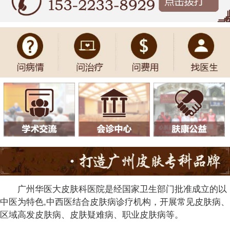
广州华医大皮肤科医院是经国家卫生部门批准成立的以
中医为特色,中西医结合皮肤病诊疗机构，开展常见皮肤病、
区域高发皮肤病、皮肤疑难病、职业皮肤病等。