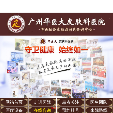
网站首页
走进医院
患者关注
医生团队
医疗设备
在线咨询
预约挂号
来院路线