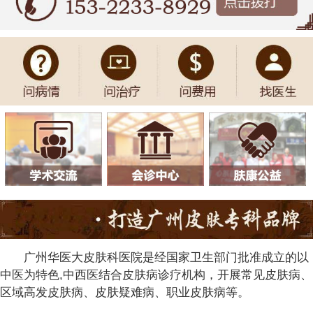
广州华医大皮肤科医院是经国家卫生部门批准成立的以
中医为特色,中西医结合皮肤病诊疗机构，开展常见皮肤病、
区域高发皮肤病、皮肤疑难病、职业皮肤病等。