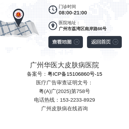
门诊时间
08:00-21:00
医院地址：
广州市荔湾区南岸路66号
广州华医大皮肤病医院
备案号：
粤ICP备15106860号-15
医疗广告审查证明文号：
粤(A)广(2025)第758号
电话热线：153-2233-8929
广州皮肤病在线咨询