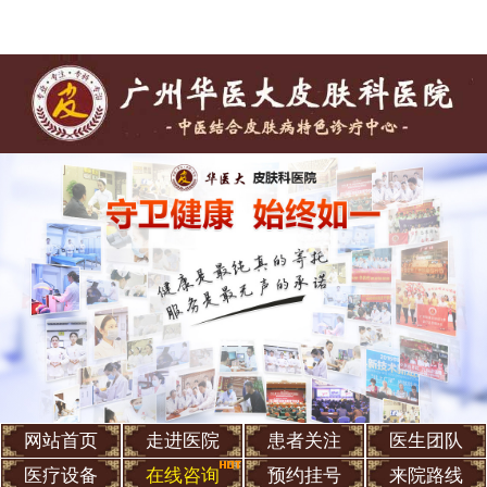
网站首页
走进医院
患者关注
医生团队
医疗设备
在线咨询
预约挂号
来院路线