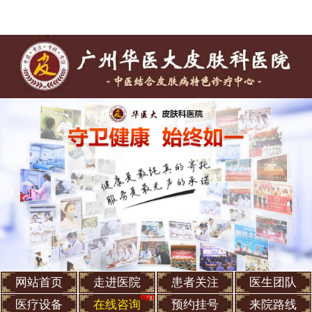
网站首页
走进医院
患者关注
医生团队
医疗设备
在线咨询
预约挂号
来院路线