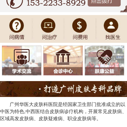
广州华医大皮肤科医院是经国家卫生部门批准成立的以
中医为特色,中西医结合皮肤病诊疗机构，开展常见皮肤病、
区域高发皮肤病、皮肤疑难病、职业皮肤病等。