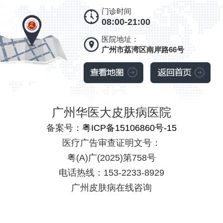
门诊时间
08:00-21:00
医院地址：
广州市荔湾区南岸路66号
广州华医大皮肤病医院
备案号：
粤ICP备15106860号-15
医疗广告审查证明文号：
粤(A)广(2025)第758号
电话热线：153-2233-8929
广州皮肤病在线咨询