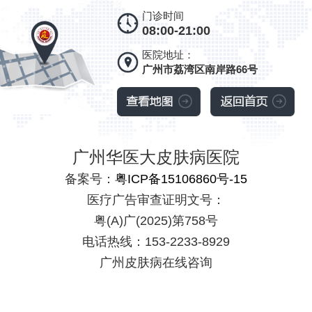
门诊时间
08:00-21:00
医院地址：
广州市荔湾区南岸路66号
广州华医大皮肤病医院
备案号：
粤ICP备15106860号-15
医疗广告审查证明文号：
粤(A)广(2025)第758号
电话热线：153-2233-8929
广州皮肤病在线咨询