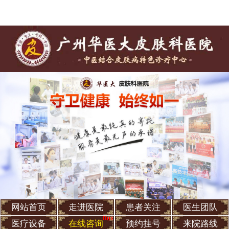
网站首页
走进医院
患者关注
医生团队
医疗设备
在线咨询
预约挂号
来院路线