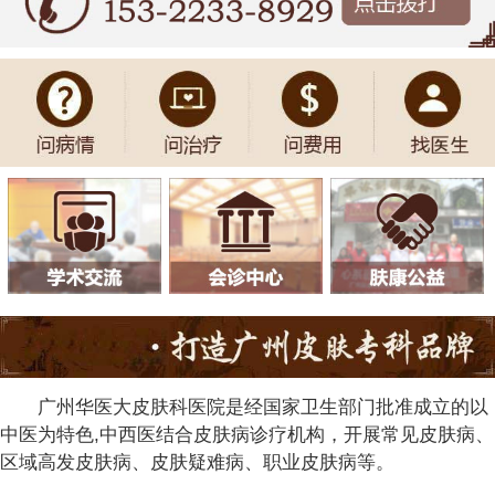
广州华医大皮肤科医院是经国家卫生部门批准成立的以
中医为特色,中西医结合皮肤病诊疗机构，开展常见皮肤病、
区域高发皮肤病、皮肤疑难病、职业皮肤病等。