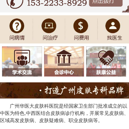
广州华医大皮肤科医院是经国家卫生部门批准成立的以
中医为特色,中西医结合皮肤病诊疗机构，开展常见皮肤病、
区域高发皮肤病、皮肤疑难病、职业皮肤病等。