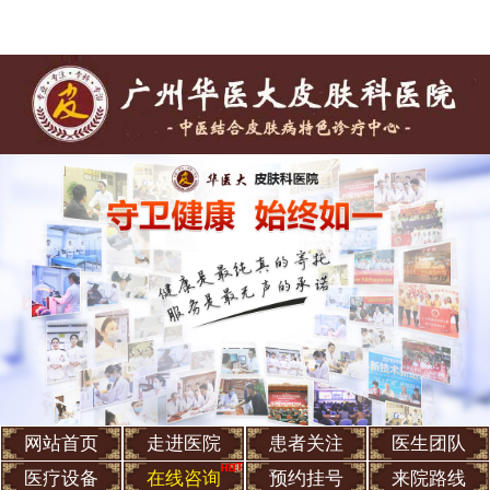
网站首页
走进医院
患者关注
医生团队
医疗设备
在线咨询
预约挂号
来院路线