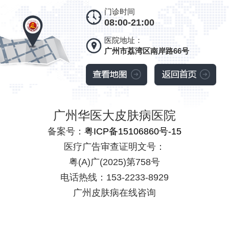
门诊时间
08:00-21:00
医院地址：
广州市荔湾区南岸路66号
广州华医大皮肤病医院
备案号：
粤ICP备15106860号-15
医疗广告审查证明文号：
粤(A)广(2025)第758号
电话热线：153-2233-8929
广州皮肤病在线咨询